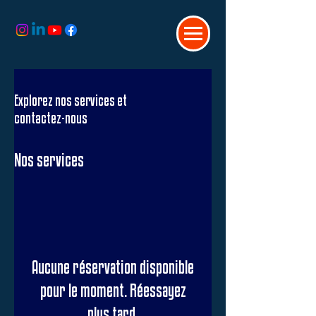
Explorez nos services et
contactez-nous
Nos services
Aucune réservation disponible
pour le moment. Réessayez
plus tard.